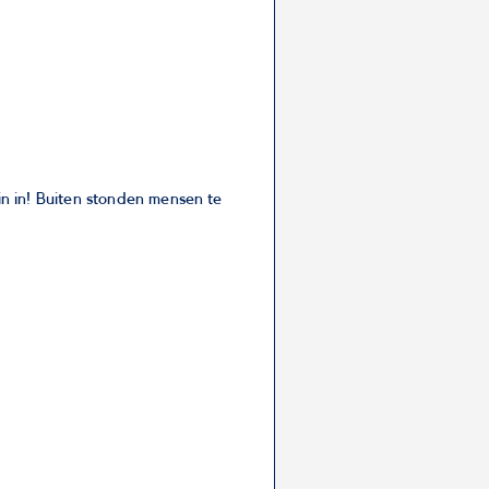
n in! Buiten stonden mensen te